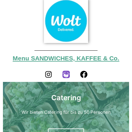
Menu SANDWICHES, KAFFEE & Co.
Catering
Wir bieten Catering für bis zu 50 Personen