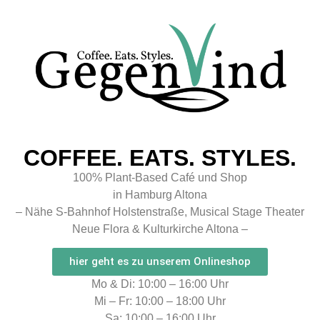
COFFEE. EATS. STYLES.
100% Plant-Based Café und Shop
in Hamburg Altona
– Nähe S-Bahnhof Holstenstraße, Musical Stage Theater
Neue Flora & Kulturkirche Altona –
hier geht es zu unserem Onlineshop
Mo & Di: 10:00 – 16:00 Uhr
Mi – Fr: 10:00 – 18:00 Uhr
Sa: 10:00 – 16:00 Uhr